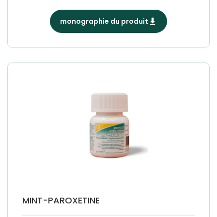
monographie du produit
MINT-PAROXETINE