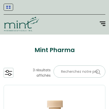
Mint Pharma
3 résultats
affichés