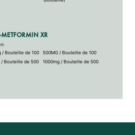
-METFORMIN XR
en:
/ Bouteille de 100
500MG / Bouteille de 100
/ Bouteille de 500
1000mg / Bouteille de 500