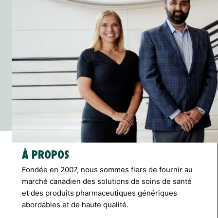
À PROPOS
Fondée en 2007, nous sommes fiers de fournir au
marché canadien des solutions de soins de santé
et des produits pharmaceutiques génériques
abordables et de haute qualité.