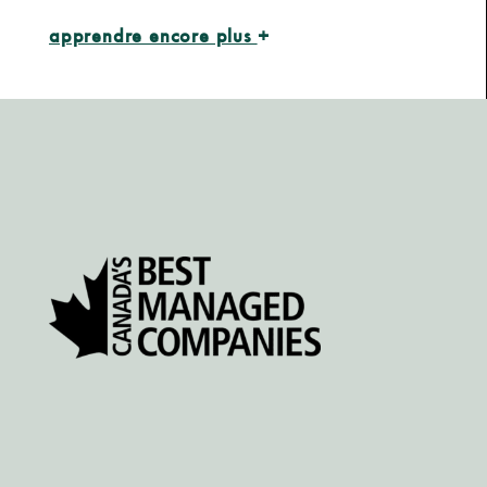
apprendre encore plus
+