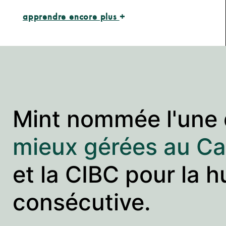
apprendre encore plus
+
Mint nommée l'une
mieux gérées au C
et la CIBC pour la 
consécutive.