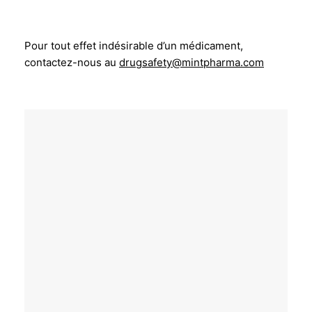
Pour tout effet indésirable d’un médicament,
contactez-nous au
drugsafety@mintpharma.com