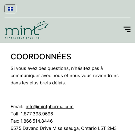
COORDONNÉES
Si vous avez des questions, n’hésitez pas à
communiquer avec nous et nous vous reviendrons
dans les plus brefs délais.
Email:
info@mintpharma.com
Toll: 1.877.398.9696
Fax: 1.866.514.8446
6575 Davand Drive Mississauga, Ontario L5T 2M3