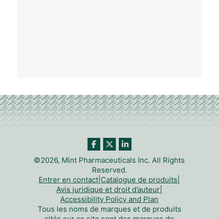
©2026, Mint Pharmaceuticals Inc. All Rights
Reserved.
Entrer en contact
|
Catalogue de produits
|
Avis juridique et droit d’auteur
|
Accessibility Policy and Plan
Tous les noms de marques et de produits
cités sur ce site sont des marques de