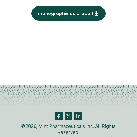
monographie du produit
©2026, Mint Pharmaceuticals Inc. All Rights
Reserved.