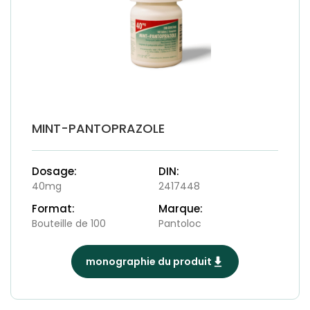
MINT-PANTOPRAZOLE
Dosage:
DIN:
40mg
2417448
Format:
Marque:
Bouteille de 100
Pantoloc
monographie du produit