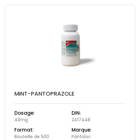
MINT-PANTOPRAZOLE
Dosage:
DIN:
40mg
2417448
Format:
Marque:
Bouteille de 500
Pantoloc