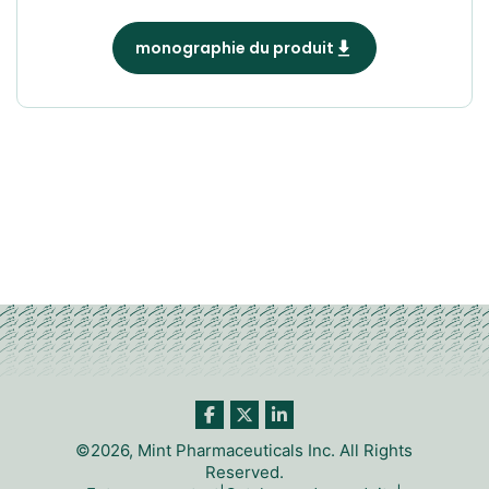
monographie du produit
©2026, Mint Pharmaceuticals Inc. All Rights
Reserved.