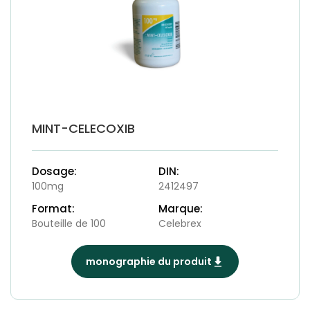
MINT-CELECOXIB
Dosage:
DIN:
100mg
2412497
Format:
Marque:
Bouteille de 100
Celebrex
monographie du produit