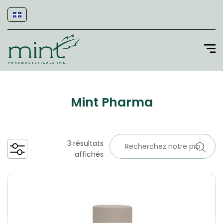
Mint Pharma
3 résultats
affichés