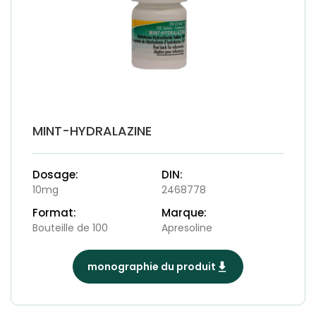
MINT-HYDRALAZINE
Dosage:
DIN:
10mg
2468778
Format:
Marque:
Bouteille de 100
Apresoline
monographie du produit