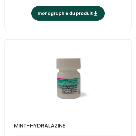
monographie du produit
MINT-HYDRALAZINE