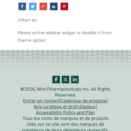
Offert en:
Please active sidebar widget or disable it from
theme option.
©2026, Mint Pharmaceuticals Inc. All Rights
Reserved.
Entrer en contact
|
Catalogue de produits
|
Avis juridique et droit d’auteur
|
Accessibility Policy and Plan
Tous les noms de marques et de produits
cités sur ce site sont des marques de
commerce de leurs détenteurs respectifs.