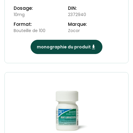
Dosage:
DIN:
10mg
2372940
Format:
Marque:
Bouteille de 100
Zocor
monographie du produit