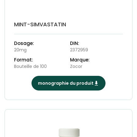
MINT-SIMVASTATIN
Dosage:
DIN:
20mg
2372959
Format:
Marque:
Bouteille de 100
Zocor
monographie du produit