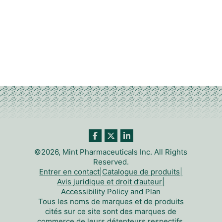
©2026, Mint Pharmaceuticals Inc. All Rights
Reserved.
Entrer en contact
|
Catalogue de produits
|
Avis juridique et droit d’auteur
|
Accessibility Policy and Plan
Tous les noms de marques et de produits
cités sur ce site sont des marques de
commerce de leurs détenteurs respectifs.