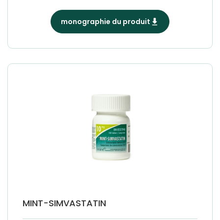
monographie du produit
MINT-SIMVASTATIN