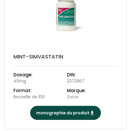
MINT-SIMVASTATIN
Dosage:
DIN:
40mg
2372967
Format:
Marque:
Bouteille de 100
Zocor
monographie du produit