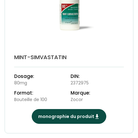
MINT-SIMVASTATIN
Dosage:
DIN:
80mg
2372975
Format:
Marque:
Bouteille de 100
Zocor
monographie du produit