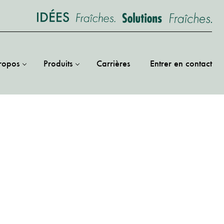
ropos
Produits
Carrières
Entrer en contact