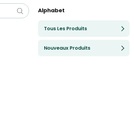
Alphabet
Tous Les Produits
Nouveaux Produits