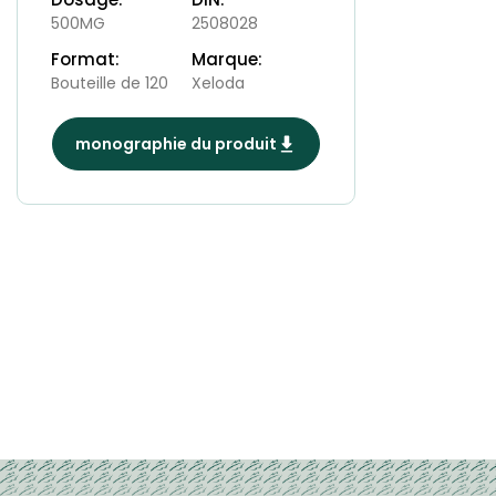
500MG
2508028
Format:
Marque:
Bouteille de 120
Xeloda
monographie du produit