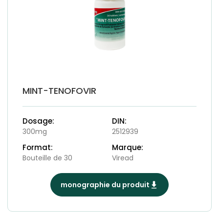
MINT-TENOFOVIR
Dosage:
DIN:
300mg
2512939
Format:
Marque:
Bouteille de 30
Viread
monographie du produit