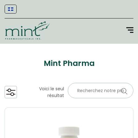
Mint Pharma
Voici le seul
résultat