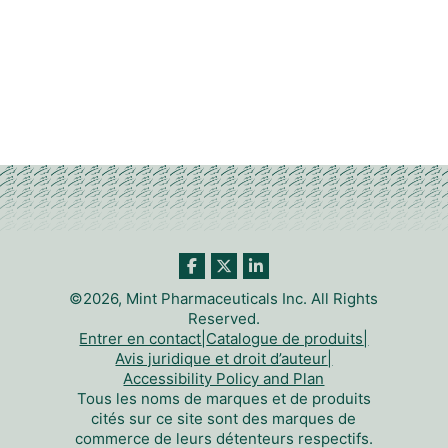
©2026, Mint Pharmaceuticals Inc. All Rights
Reserved.
Entrer en contact
|
Catalogue de produits
|
Avis juridique et droit d’auteur
|
Accessibility Policy and Plan
Tous les noms de marques et de produits
cités sur ce site sont des marques de
commerce de leurs détenteurs respectifs.