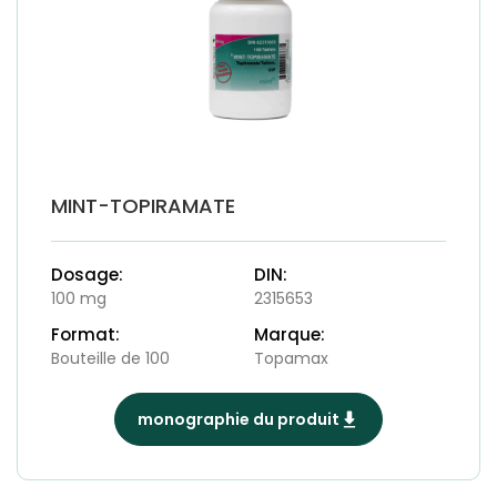
MINT-TOPIRAMATE
Dosage:
DIN:
100 mg
2315653
Format:
Marque:
Bouteille de 100
Topamax
monographie du produit