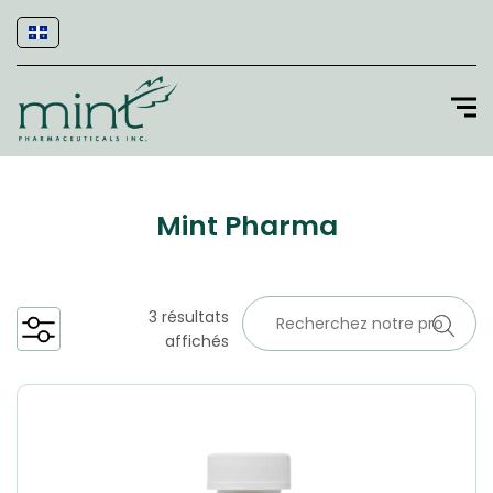
Mint Pharma
3 résultats
affichés