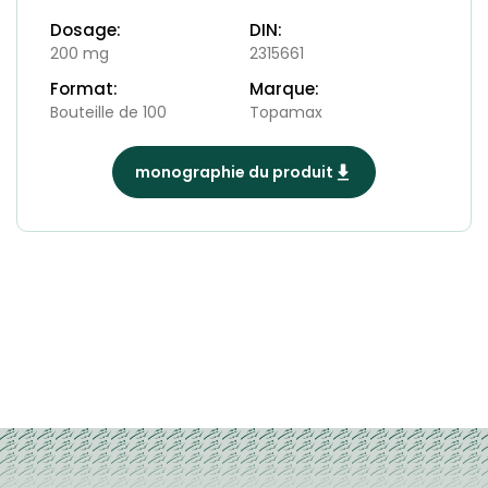
Dosage:
DIN:
200 mg
2315661
Format:
Marque:
Bouteille de 100
Topamax
monographie du produit