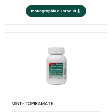
monographie du produit
MINT-TOPIRAMATE