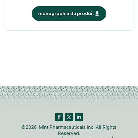
monographie du produit
©2026, Mint Pharmaceuticals Inc. All Rights
Reserved.