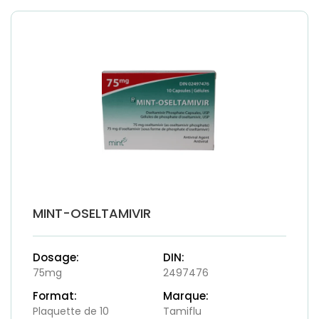
MINT-OSELTAMIVIR
Dosage:
DIN:
75mg
2497476
Format:
Marque:
Plaquette de 10
Tamiflu