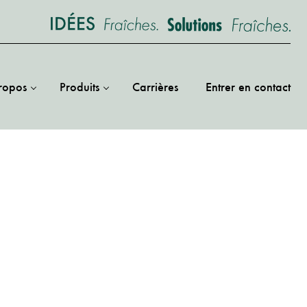
ropos
Produits
Carrières
Entrer en contact