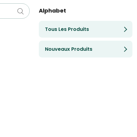
Alphabet
Tous Les Produits
Nouveaux Produits