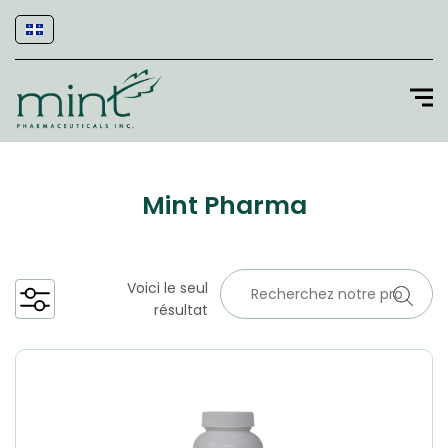
Mint Pharma
Voici le seul
résultat