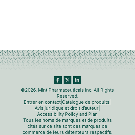
©2026, Mint Pharmaceuticals Inc. All Rights
Reserved.
Entrer en contact
|
Catalogue de produits
|
Avis juridique et droit d’auteur
|
Accessibility Policy and Plan
Tous les noms de marques et de produits
cités sur ce site sont des marques de
commerce de leurs détenteurs respectifs.