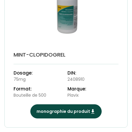
MINT-CLOPIDOGREL
Dosage:
DIN:
75mg
2408910
Format:
Marque:
Bouteille de 500
Plavix
monographie du produit