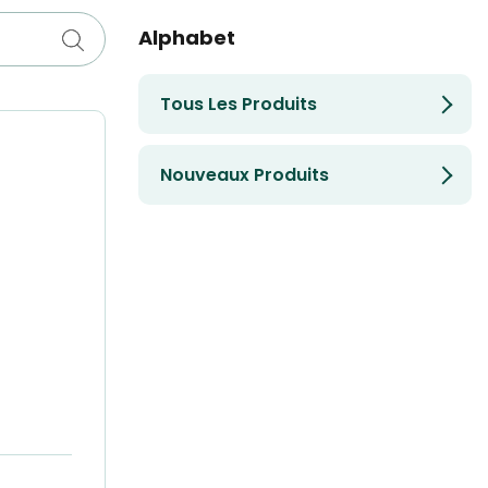
Alphabet
Tous Les Produits
Nouveaux Produits