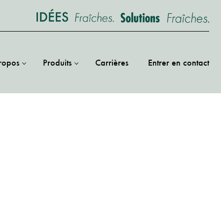
ropos
Produits
Carrières
Entrer en contact