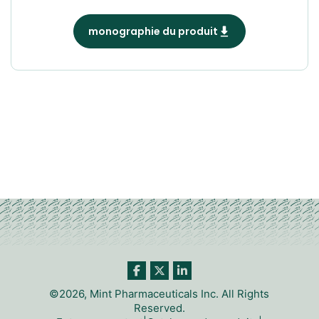
monographie du produit
©2026, Mint Pharmaceuticals Inc. All Rights
Reserved.