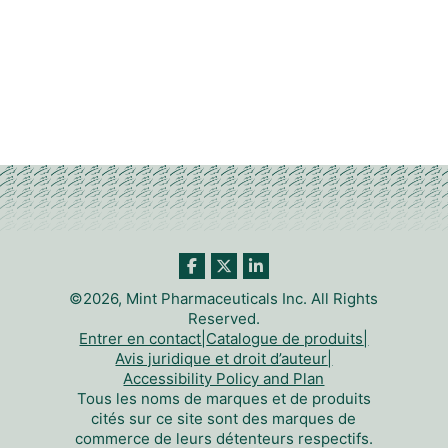
©2026, Mint Pharmaceuticals Inc. All Rights
Reserved.
Entrer en contact
|
Catalogue de produits
|
Avis juridique et droit d’auteur
|
Accessibility Policy and Plan
Tous les noms de marques et de produits
cités sur ce site sont des marques de
commerce de leurs détenteurs respectifs.