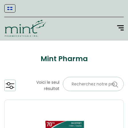
Mint Pharma
Voici le seul
résultat