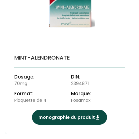
MINT-ALENDRONATE
Dosage:
DIN:
70mg
2394871
Format:
Marque:
Plaquette de 4
Fosamax
monographie du produit