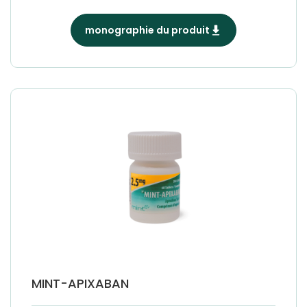
monographie du produit
MINT-APIXABAN