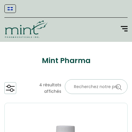
Mint Pharma
4 résultats
affichés