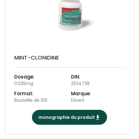
MINT-CLONIDINE
Dosage:
DIN:
0.025mg
2534738
Format:
Marque:
Bouteille de 100
Dixarit
monographie du produit