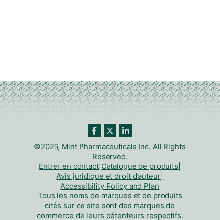
©2026, Mint Pharmaceuticals Inc. All Rights
Reserved.
Entrer en contact
|
Catalogue de produits
|
Avis juridique et droit d’auteur
|
Accessibility Policy and Plan
Tous les noms de marques et de produits
cités sur ce site sont des marques de
commerce de leurs détenteurs respectifs.