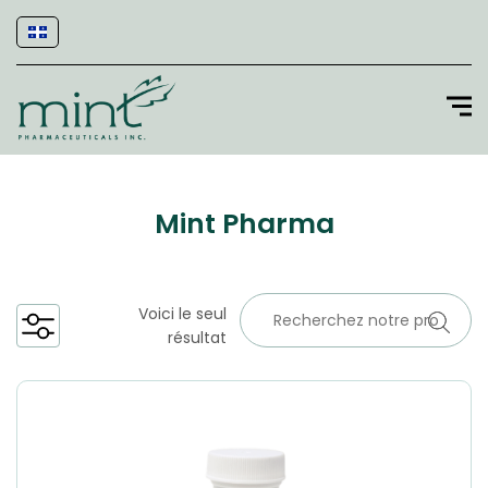
Mint Pharma
Voici le seul
résultat