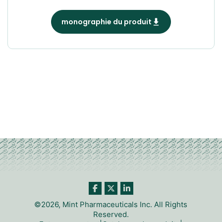
monographie du produit
©2026, Mint Pharmaceuticals Inc. All Rights
Reserved.