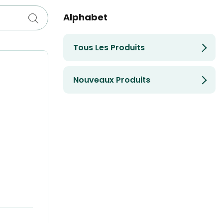
Alphabet
Tous Les Produits
Nouveaux Produits