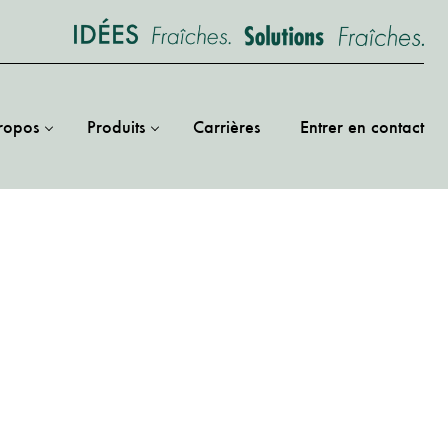
ropos
Produits
Carrières
Entrer en contact