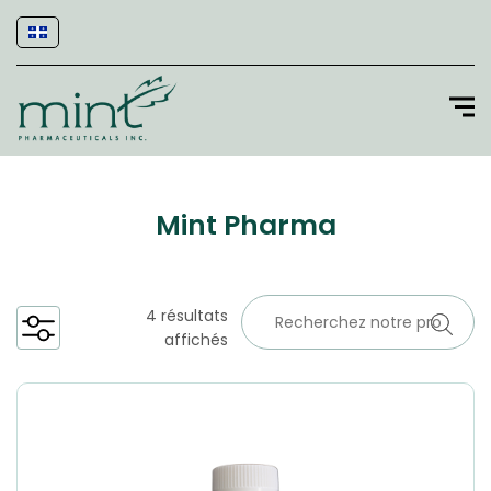
Mint Pharma
4 résultats
affichés