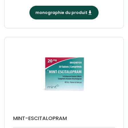
monographie du produit
MINT-ESCITALOPRAM