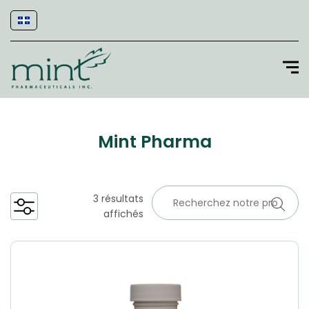
Mint Pharma
3 résultats
affichés