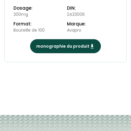
Dosage:
DIN:
300mg
2423006
Format:
Marque:
Bouteille de 100
Avapro
monographie du produit