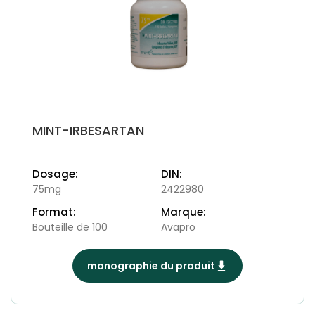
MINT-IRBESARTAN
Dosage:
DIN:
75mg
2422980
Format:
Marque:
Bouteille de 100
Avapro
monographie du produit