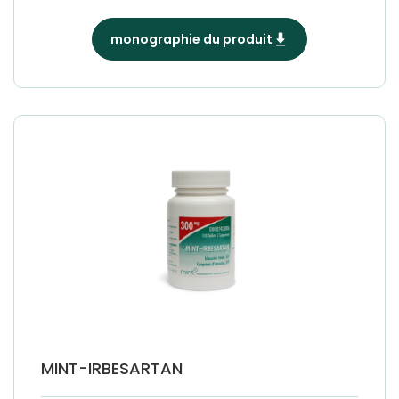
monographie du produit
MINT-IRBESARTAN