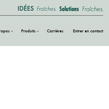
ropos
Produits
Carrières
Entrer en contact