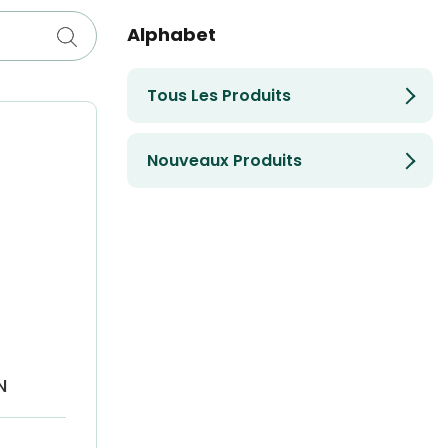
Alphabet
Tous Les Produits
Nouveaux Produits
N