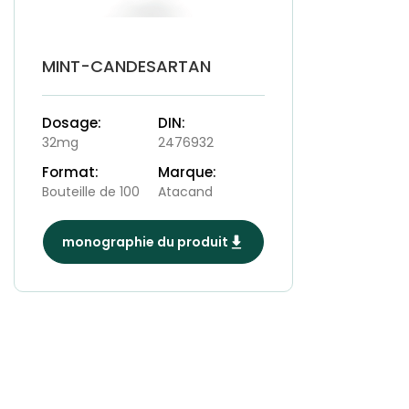
MINT-CANDESARTAN
Dosage:
DIN:
32mg
2476932
Format:
Marque:
Bouteille de 100
Atacand
monographie du produit