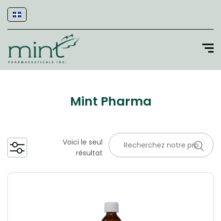
Mint Pharma
Voici le seul
résultat