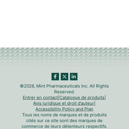
©2026, Mint Pharmaceuticals Inc. All Rights
Reserved.
Entrer en contact
|
Catalogue de produits
|
Avis juridique et droit d’auteur
|
Accessibility Policy and Plan
Tous les noms de marques et de produits
cités sur ce site sont des marques de
commerce de leurs détenteurs respectifs.