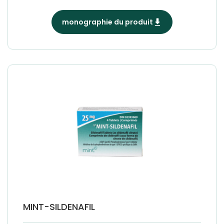
monographie du produit
MINT-SILDENAFIL