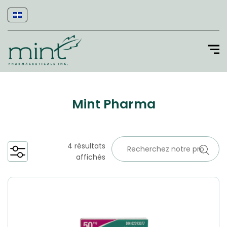
Mint Pharma
4 résultats
affichés