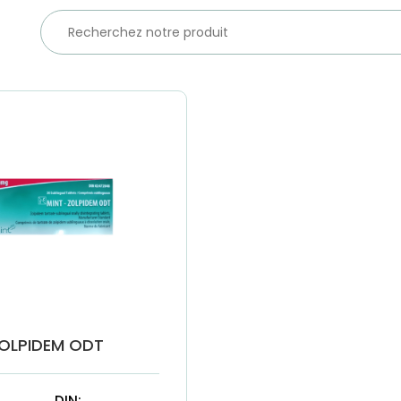
OLPIDEM ODT
DIN: