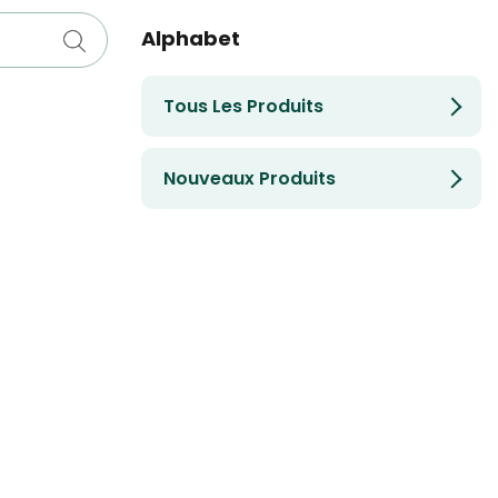
Alphabet
Tous Les Produits
Nouveaux Produits