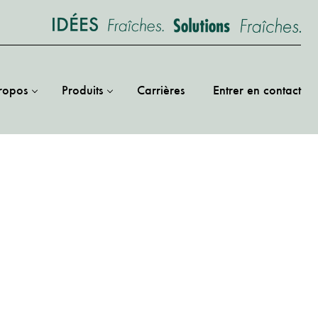
ropos
Produits
Carrières
Entrer en contact