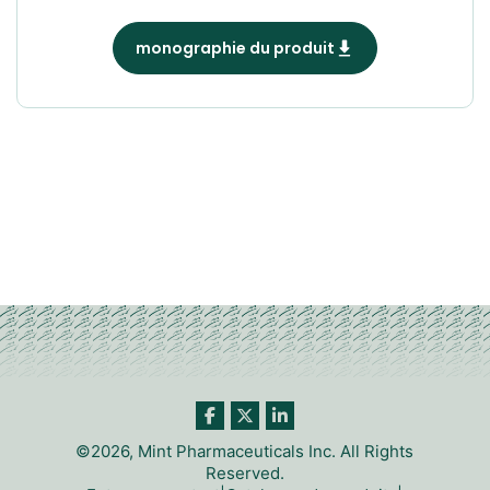
monographie du produit
©2026, Mint Pharmaceuticals Inc. All Rights
Reserved.