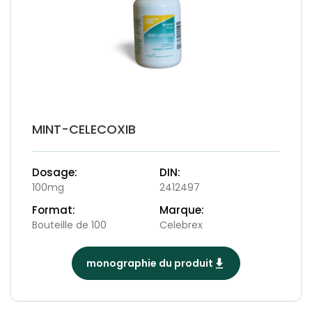
MINT-CELECOXIB
Dosage:
DIN:
100mg
2412497
Format:
Marque:
Bouteille de 100
Celebrex
monographie du produit