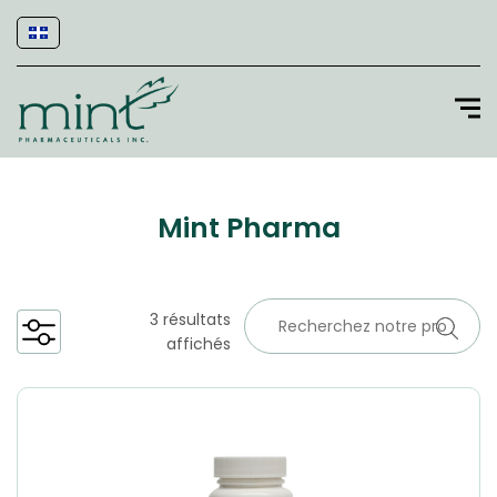
Mint Pharma
3 résultats
affichés