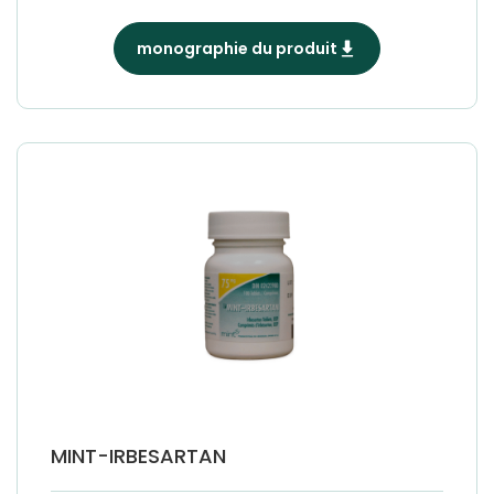
monographie du produit
MINT-IRBESARTAN