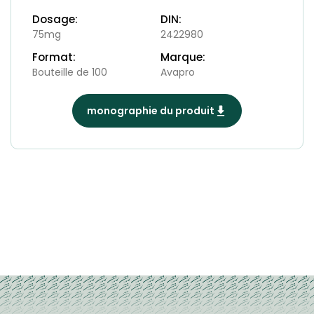
Dosage:
DIN:
75mg
2422980
Format:
Marque:
Bouteille de 100
Avapro
monographie du produit