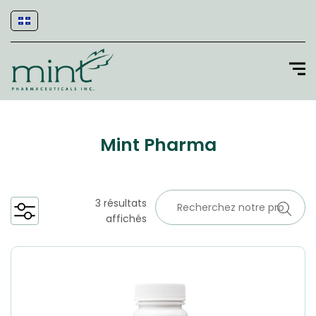
Mint Pharma
3 résultats
affichés