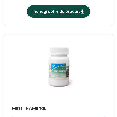
monographie du produit
MINT-RAMIPRIL