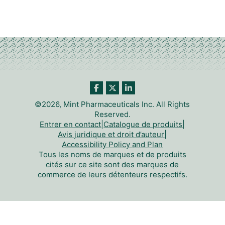
©2026, Mint Pharmaceuticals Inc. All Rights
Reserved.
Entrer en contact
|
Catalogue de produits
|
Avis juridique et droit d’auteur
|
Accessibility Policy and Plan
Tous les noms de marques et de produits
cités sur ce site sont des marques de
commerce de leurs détenteurs respectifs.