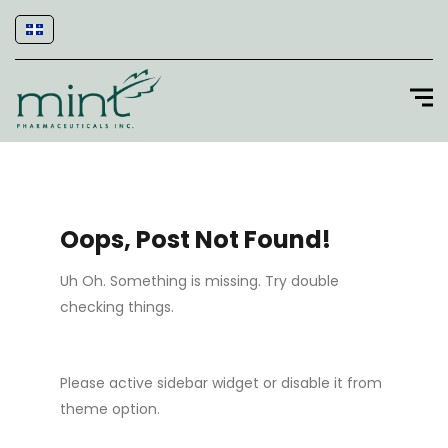
Oops, Post Not Found!
Uh Oh. Something is missing. Try double
checking things.
Please active sidebar widget or disable it from
theme option.